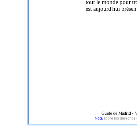
tout le monde pour tro
est aujourd'hui présen
Guide de Madrid - V
Nota
sobre los derechos de